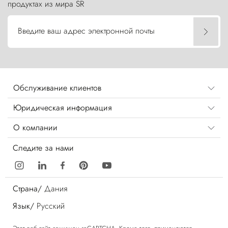
продуктах из мира SR
Введите ваш адрес электронной почты
Обслуживание клиентов
Юридическая информация
О компании
Следите за нами
Страна/
Дания
Язык/
Русский