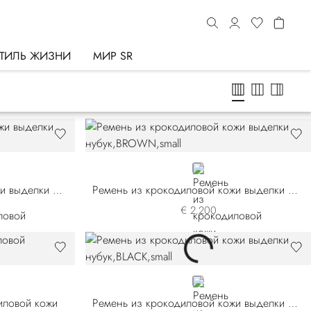
ТИЛЬ ЖИЗНИ
МИР SR
BROWN
Ремень из крокодиловой кожи выделки нубук
Ремень из крокодиловой кожи выделки нубук
€ 2.200
BLACK
иловой кожи
Ремень из крокодиловой кожи выделки нубук