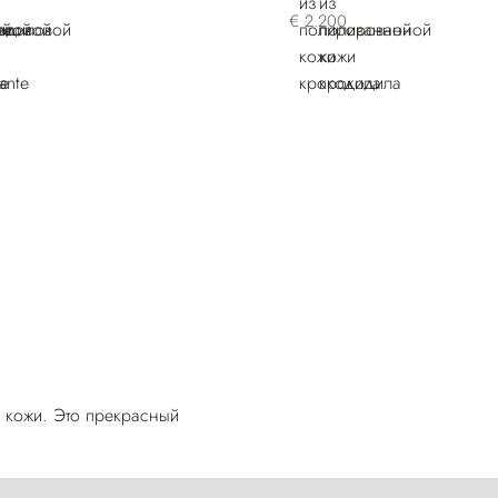
€ 2.200
 кожи. Это прекрасный