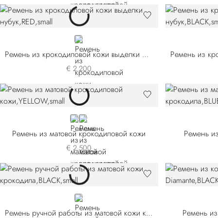
RED
Ремень из крокодиловой кожи выделки нубук
€ 2.200
YELLOW
BLACK
Ремень из матовой крокодиловой кожи
Ремень из
€ 2.500
BLACK
Ремень ручной работы из матовой кожи крокодила
Ремень из