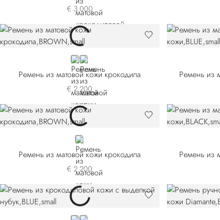
€ 3.000
BROWN
BLACK
Ремень из матовой кожи крокодила
Ремень из 
€ 2.200
BROWN
Ремень из матовой кожи крокодила
Ремень из 
€ 2.200