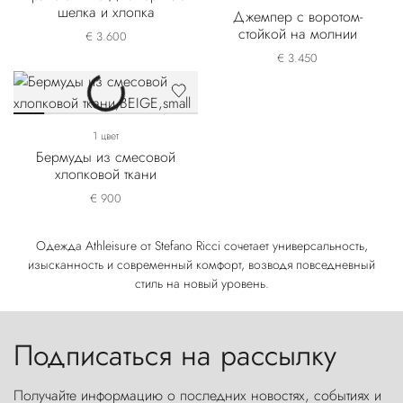
шелка и хлопка
Джемпер с воротом-
стойкой на молнии
€ 3.600
€ 3.450
1 цвет
Бермуды из смесовой
хлопковой ткани
€ 900
Одежда Athleisure от Stefano Ricci сочетает универсальность,
изысканность и современный комфорт, возводя повседневный
стиль на новый уровень.
Подписаться на рассылку
Получайте информацию о последних новостях, событиях и