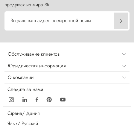
продуктах из мира SR
Введите ваш адрес электронной почты
Обслуживание клиентов
Юридическая информация
О компании
Следите за нами
Страна/
Дания
Язык/
Русский