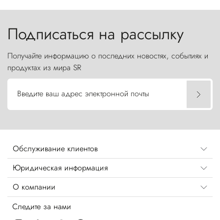
Торрес-дель-Пайне, словно каменные стражи,
бросают вызов небесам.
Подписаться на рассылку
Получайте информацию о последних новостях, событиях и
продуктах из мира SR
Введите ваш адрес электронной почты
Обслуживание клиентов
Юридическая информация
О компании
Следите за нами