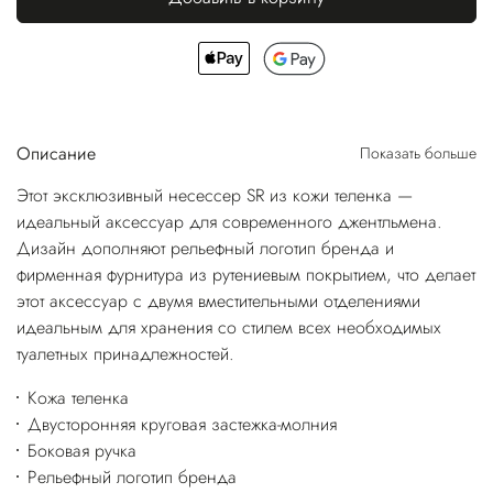
Описание
Показать больше
Этот эксклюзивный несессер SR из кожи теленка —
идеальный аксессуар для современного джентльмена.
Дизайн дополняют рельефный логотип бренда и
фирменная фурнитура из рутениевым покрытием, что делает
этот аксессуар с двумя вместительными отделениями
идеальным для хранения со стилем всех необходимых
туалетных принадлежностей.
Кожа теленка
Двусторонняя круговая застежка-молния
Боковая ручка
Рельефный логотип бренда