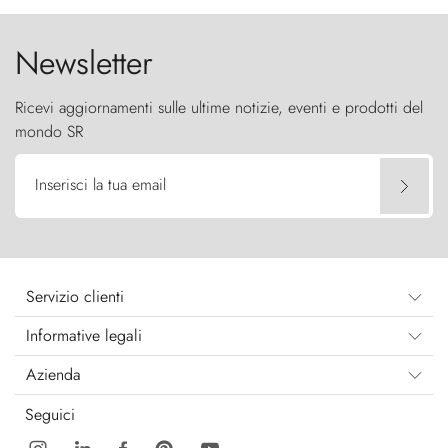
Newsletter
Ricevi aggiornamenti sulle ultime notizie, eventi e prodotti del
mondo SR
Inserisci la tua email
Servizio clienti
Informative legali
Azienda
Seguici