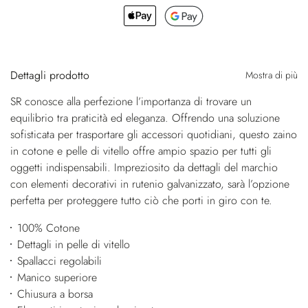
Dettagli prodotto
Mostra di più
SR conosce alla perfezione l’importanza di trovare un
equilibrio tra praticità ed eleganza. Offrendo una soluzione
sofisticata per trasportare gli accessori quotidiani, questo zaino
in cotone e pelle di vitello offre ampio spazio per tutti gli
oggetti indispensabili. Impreziosito da dettagli del marchio
con elementi decorativi in rutenio galvanizzato, sarà l’opzione
perfetta per proteggere tutto ciò che porti in giro con te.
100% Cotone
Dettagli in pelle di vitello
Spallacci regolabili
Manico superiore
Chiusura a borsa