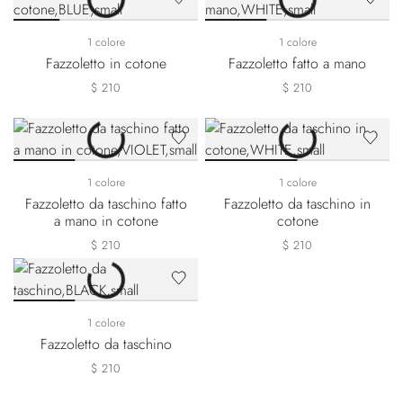
1 colore
1 colore
Fazzoletto in cotone
Fazzoletto fatto a mano
$ 210
$ 210
1 colore
1 colore
Fazzoletto da taschino fatto
Fazzoletto da taschino in
a mano in cotone
cotone
$ 210
$ 210
1 colore
Fazzoletto da taschino
$ 210