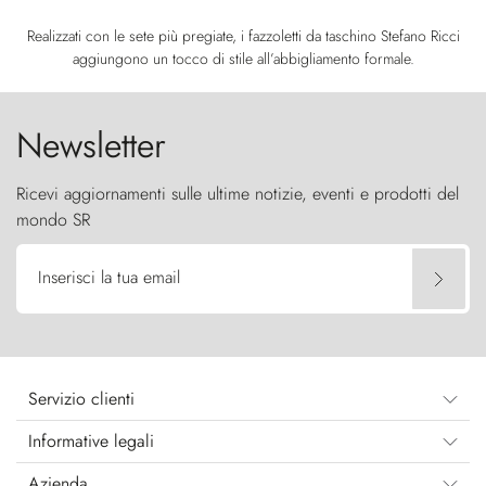
Realizzati con le sete più pregiate, i fazzoletti da taschino Stefano Ricci
aggiungono un tocco di stile all’abbigliamento formale.
Newsletter
Ricevi aggiornamenti sulle ultime notizie, eventi e prodotti del
mondo SR
Inserisci la tua email
Servizio clienti
Informative legali
Azienda