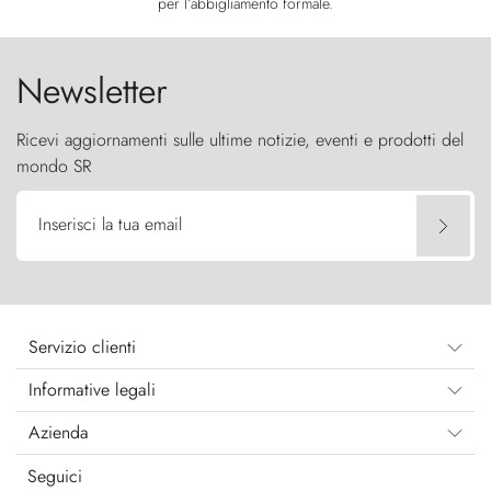
per l’abbigliamento formale.
Newsletter
Ricevi aggiornamenti sulle ultime notizie, eventi e prodotti del
mondo SR
Inserisci la tua email
Servizio clienti
Informative legali
Azienda
Seguici