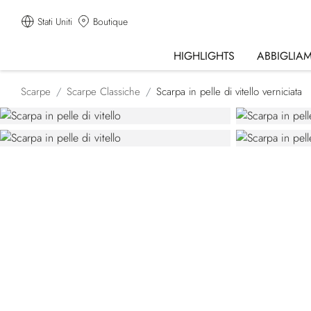
Stati Uniti
Boutique
HIGHLIGHTS
ABBIGLIA
Scarpe
Scarpe Classiche
Scarpa in pelle di vitello verniciata