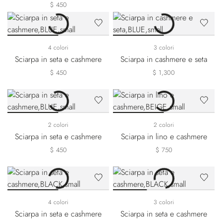
$ 450
4 colori
3 colori
Sciarpa in seta e cashmere
Sciarpa in cashmere e seta
$ 450
$ 1,300
2 colori
2 colori
Sciarpa in seta e cashmere
Sciarpa in lino e cashmere
$ 450
$ 750
4 colori
3 colori
Sciarpa in seta e cashmere
Sciarpa in seta e cashmere