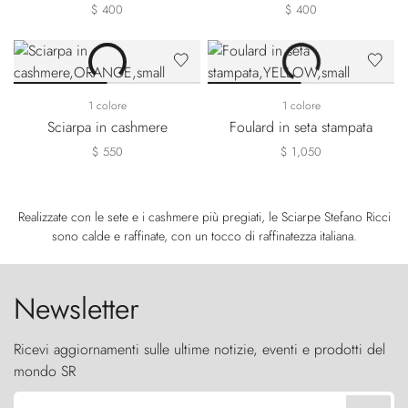
$ 400
$ 400
1 colore
1 colore
Sciarpa in cashmere
Foulard in seta stampata
$ 550
$ 1,050
Realizzate con le sete e i cashmere più pregiati, le Sciarpe Stefano Ricci
sono calde e raffinate, con un tocco di raffinatezza italiana.
Newsletter
Ricevi aggiornamenti sulle ultime notizie, eventi e prodotti del
mondo SR