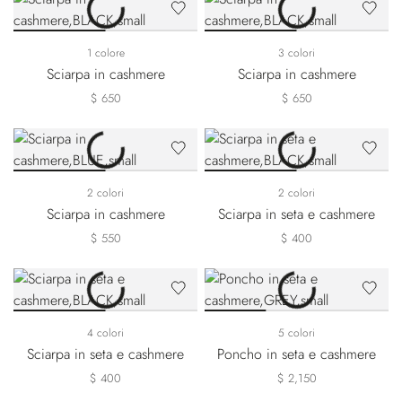
1 colore
3 colori
Sciarpa in cashmere
Sciarpa in cashmere
$ 650
$ 650
2 colori
2 colori
Sciarpa in cashmere
Sciarpa in seta e cashmere
$ 550
$ 400
4 colori
5 colori
Sciarpa in seta e cashmere
Poncho in seta e cashmere
$ 400
$ 2,150