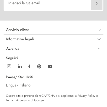
Inserisci la tua email
Servizio clienti
Informative legali
Azienda
Seguici
Paese/
Stati Uniti
Lingua/
Italiano
Questo sito è protetto da reCAPTCHA e si applicano la
Privacy Policy
e i
Termini di Servizio
di Google.