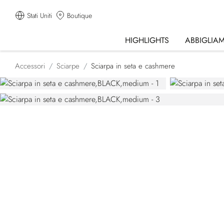
Stati Uniti
Boutique
HIGHLIGHTS
ABBIGLIA
Accessori
Sciarpe
Sciarpa in seta e cashmere