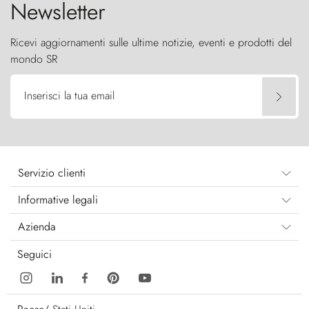
Newsletter
Ricevi aggiornamenti sulle ultime notizie, eventi e prodotti del
mondo SR
Inserisci la tua email
Servizio clienti
Informative legali
Azienda
Seguici