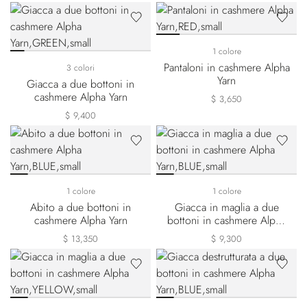
1 colore
Pantaloni in cashmere Alpha
3 colori
Yarn
Giacca a due bottoni in
cashmere Alpha Yarn
$ 3,650
$ 9,400
1 colore
1 colore
Abito a due bottoni in
Giacca in maglia a due
cashmere Alpha Yarn
bottoni in cashmere Alpha
Yarn
$ 13,350
$ 9,300