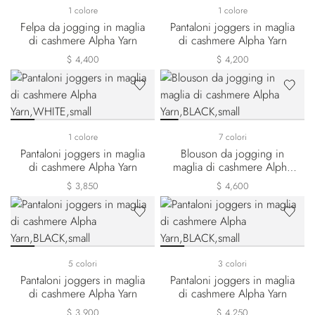
1 colore
1 colore
Felpa da jogging in maglia
Pantaloni joggers in maglia
di cashmere Alpha Yarn
di cashmere Alpha Yarn
$ 4,400
$ 4,200
1 colore
7 colori
Pantaloni joggers in maglia
Blouson da jogging in
di cashmere Alpha Yarn
maglia di cashmere Alpha
Yarn
$ 3,850
$ 4,600
5 colori
3 colori
Pantaloni joggers in maglia
Pantaloni joggers in maglia
di cashmere Alpha Yarn
di cashmere Alpha Yarn
$ 3,900
$ 4,250