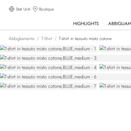
Stati Uniti
Boutique
HIGHLIGHTS
ABBIGLIA
Abbigliamento
T-Shirt
T-shirt in tessuto misto cotone