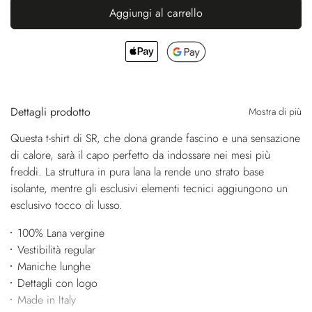
Aggiungi al carrello
Dettagli prodotto
Mostra di più
Questa t-shirt di SR, che dona grande fascino e una sensazione
di calore, sarà il capo perfetto da indossare nei mesi più
freddi. La struttura in pura lana la rende uno strato base
isolante, mentre gli esclusivi elementi tecnici aggiungono un
esclusivo tocco di lusso.
100% Lana vergine
Vestibilità regular
Maniche lunghe
Dettagli con logo
Made in Italy