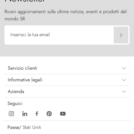
Ricevi aggiornamenti sulle ultime notizie, eventi e prodotti del
mondo SR
Inserisci la tua email
Servizio clienti
Informative legali
Azienda
Seguici
Paese/
Stati Uniti