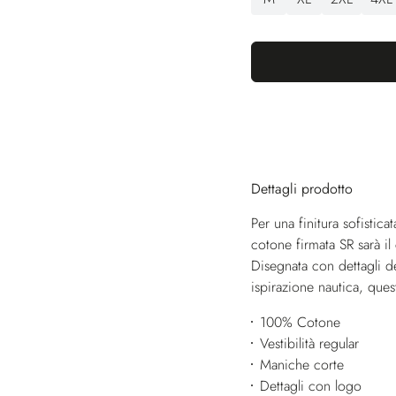
Dettagli prodotto
Per una finitura sofistica
cotone firmata SR sarà il
Disegnata con dettagli d
ispirazione nautica, quest
100% Cotone
Vestibilità regular
Maniche corte
Dettagli con logo