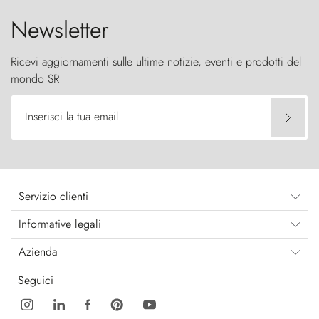
Newsletter
Ricevi aggiornamenti sulle ultime notizie, eventi e prodotti del
mondo SR
Inserisci la tua email
Servizio clienti
Informative legali
Azienda
Seguici