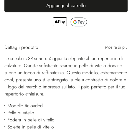
Aggiungi al carrello
Dettagli prodotto
Mostra di più
Le sneakers SR sono un'aggiunta elegante al tuo repertorio di
calzature. Queste sofisticate scarpe in pelle di vitello donano
subito un tocco di raffinatezza. Questo modello, estremamente
cool, presenta uno stile stringato, suole a contrasto di colore e
il logo del marchio impresso sul lato. Il paio perfetto per il tuo
repertorio athleisure.
Modello Reloaded
Pelle di vitello
Fodera in pelle di vitello
Solette in pelle di vitello