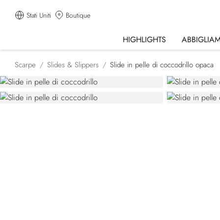
Stati Uniti
Boutique
HIGHLIGHTS
ABBIGLIA
Scarpe
Slides & Slippers
Slide in pelle di coccodrillo opaca