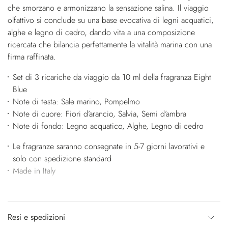
che smorzano e armonizzano la sensazione salina. Il viaggio
olfattivo si conclude su una base evocativa di legni acquatici,
alghe e legno di cedro, dando vita a una composizione
ricercata che bilancia perfettamente la vitalità marina con una
firma raffinata.
Set di 3 ricariche da viaggio da 10 ml della fragranza Eight
Blue
Note di testa: Sale marino, Pompelmo
Note di cuore: Fiori d’arancio, Salvia, Semi d’ambra
Note di fondo: Legno acquatico, Alghe, Legno di cedro
Le fragranze saranno consegnate in 5-7 giorni lavorativi e
solo con spedizione standard
Made in Italy
Resi e spedizioni