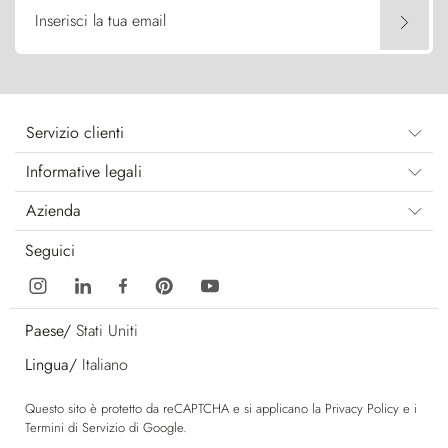
Inserisci la tua email
Servizio clienti
Informative legali
Azienda
Seguici
Paese/
Stati Uniti
Lingua/
Italiano
Questo sito è protetto da reCAPTCHA e si applicano la
Privacy Policy
e i
Termini di Servizio
di Google.