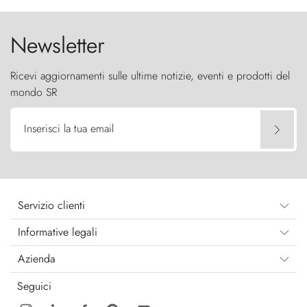
cielo come sentinelle di pietra.
Newsletter
Ricevi aggiornamenti sulle ultime notizie, eventi e prodotti del
mondo SR
Inserisci la tua email
Servizio clienti
Informative legali
Azienda
Seguici