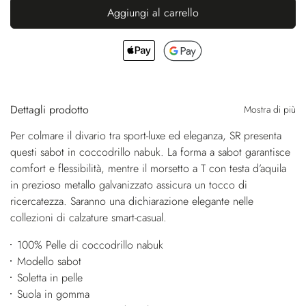
Aggiungi al carrello
Dettagli prodotto
Mostra di più
Per colmare il divario tra sport-luxe ed eleganza, SR presenta
questi sabot in coccodrillo nabuk. La forma a sabot garantisce
comfort e flessibilità, mentre il morsetto a T con testa d’aquila
in prezioso metallo galvanizzato assicura un tocco di
ricercatezza. Saranno una dichiarazione elegante nelle
collezioni di calzature smart-casual.
100% Pelle di coccodrillo nabuk
Modello sabot
Soletta in pelle
Suola in gomma