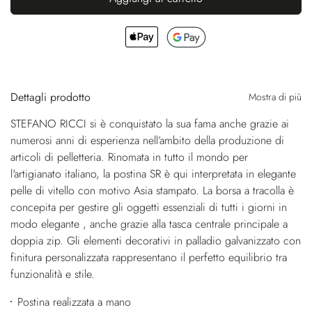
Dettagli prodotto
Mostra di più
STEFANO RICCI si è conquistato la sua fama anche grazie ai
numerosi anni di esperienza nell’ambito della produzione di
articoli di pelletteria. Rinomata in tutto il mondo per
l'artigianato italiano, la postina SR è qui interpretata in elegante
pelle di vitello con motivo Asia stampato. La borsa a tracolla è
concepita per gestire gli oggetti essenziali di tutti i giorni in
modo elegante , anche grazie alla tasca centrale principale a
doppia zip. Gli elementi decorativi in palladio galvanizzato con
finitura personalizzata rappresentano il perfetto equilibrio tra
funzionalità e stile.
Postina realizzata a mano