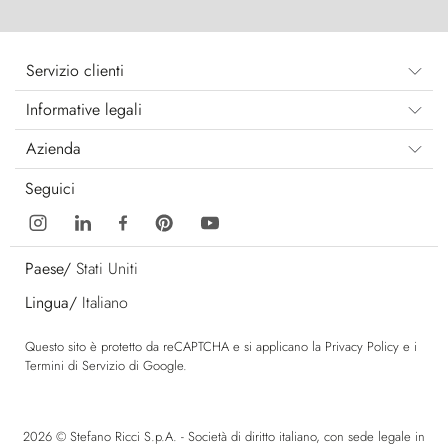
Servizio clienti
Informative legali
Azienda
Seguici
Paese/
Stati Uniti
Lingua/
Italiano
Questo sito è protetto da reCAPTCHA e si applicano la
Privacy Policy
e i
Termini di Servizio
di Google.
2026 © Stefano Ricci S.p.A. - Società di diritto italiano, con sede legale in