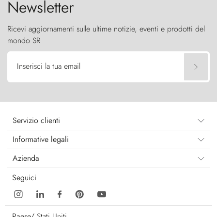
Newsletter
Ricevi aggiornamenti sulle ultime notizie, eventi e prodotti del
mondo SR
Inserisci la tua email
Servizio clienti
Informative legali
Azienda
Seguici
Paese/
Stati Uniti