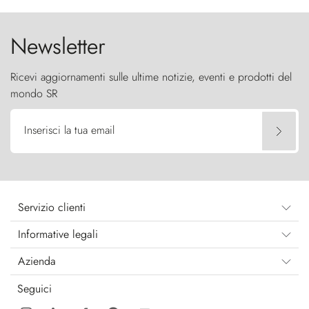
cielo come sentinelle di pietra.
Newsletter
Ricevi aggiornamenti sulle ultime notizie, eventi e prodotti del
mondo SR
Inserisci la tua email
Servizio clienti
Informative legali
Azienda
Seguici