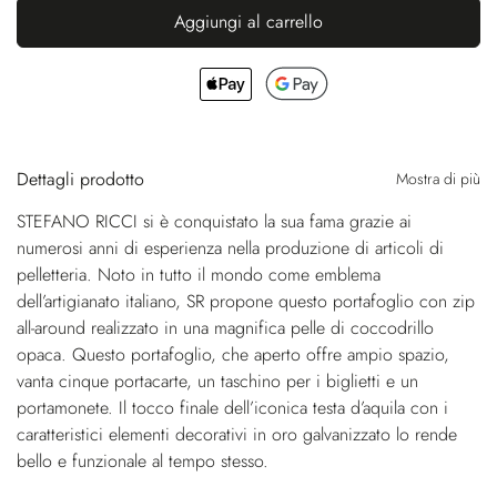
Aggiungi al carrello
Dettagli prodotto
Mostra di più
STEFANO RICCI si è conquistato la sua fama grazie ai
numerosi anni di esperienza nella produzione di articoli di
pelletteria. Noto in tutto il mondo come emblema
dell’artigianato italiano, SR propone questo portafoglio con zip
all-around realizzato in una magnifica pelle di coccodrillo
opaca. Questo portafoglio, che aperto offre ampio spazio,
vanta cinque portacarte, un taschino per i biglietti e un
portamonete. Il tocco finale dell’iconica testa d’aquila con i
caratteristici elementi decorativi in oro galvanizzato lo rende
bello e funzionale al tempo stesso.