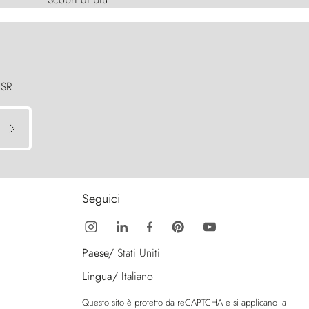
 SR
Seguici
Paese/
Stati Uniti
Lingua/
Italiano
Questo sito è protetto da reCAPTCHA e si applicano la