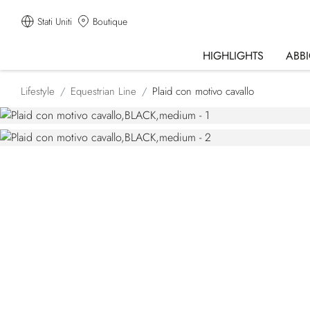
Stati Uniti
Boutique
HIGHLIGHTS
ABB
Lifestyle
Equestrian Line
Plaid con motivo cavallo