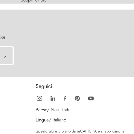
 SR
Seguici
Paese/
Stati Uniti
Lingua/
Italiano
Questo sito è protetto da reCAPTCHA e si applicano la