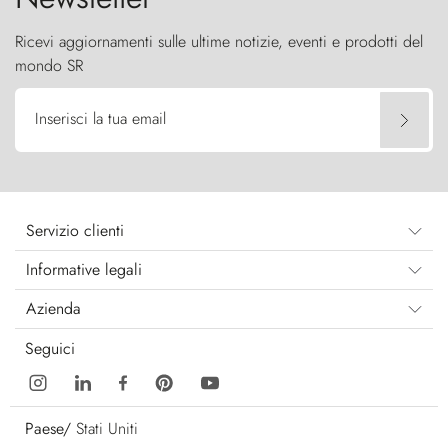
Ricevi aggiornamenti sulle ultime notizie, eventi e prodotti del
mondo SR
Inserisci la tua email
Servizio clienti
Informative legali
Azienda
Seguici
Paese/
Stati Uniti