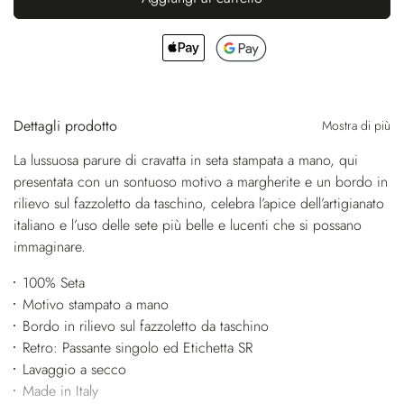
Dettagli prodotto
Mostra di più
La lussuosa parure di cravatta in seta stampata a mano, qui
presentata con un sontuoso motivo a margherite e un bordo in
rilievo sul fazzoletto da taschino, celebra l’apice dell’artigianato
italiano e l’uso delle sete più belle e lucenti che si possano
immaginare.
100% Seta
Motivo stampato a mano
Bordo in rilievo sul fazzoletto da taschino
Retro: Passante singolo ed Etichetta SR
Lavaggio a secco
Made in Italy