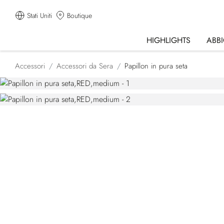
Stati Uniti
Boutique
HIGHLIGHTS
ABB
Accessori
Accessori da Sera
Papillon in pura seta