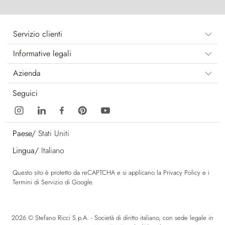
Servizio clienti
Informative legali
Azienda
Seguici
Paese/
Stati Uniti
Lingua/
Italiano
Questo sito è protetto da reCAPTCHA e si applicano la
Privacy Policy
e i
Termini di Servizio
di Google.
2026 © Stefano Ricci S.p.A. - Società di diritto italiano, con sede legale in