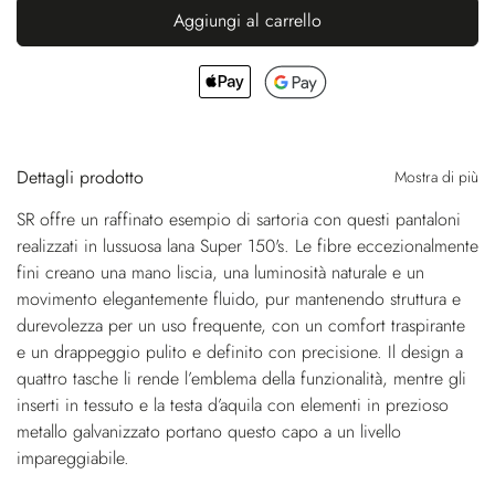
Aggiungi al carrello
Dettagli prodotto
Mostra di più
SR offre un raffinato esempio di sartoria con questi pantaloni
realizzati in lussuosa lana Super 150's. Le fibre eccezionalmente
fini creano una mano liscia, una luminosità naturale e un
movimento elegantemente fluido, pur mantenendo struttura e
durevolezza per un uso frequente, con un comfort traspirante
e un drappeggio pulito e definito con precisione. Il design a
quattro tasche li rende l’emblema della funzionalità, mentre gli
inserti in tessuto e la testa d’aquila con elementi in prezioso
metallo galvanizzato portano questo capo a un livello
impareggiabile.