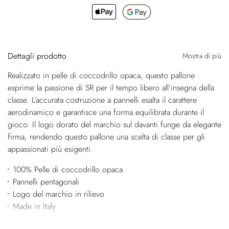
Dettagli prodotto
Mostra di più
Realizzato in pelle di coccodrillo opaca, questo pallone
esprime la passione di SR per il tempo libero all’insegna della
classe. L’accurata costruzione a pannelli esalta il carattere
aerodinamico e garantisce una forma equilibrata durante il
gioco. Il logo dorato del marchio sul davanti funge da elegante
firma, rendendo questo pallone una scelta di classe per gli
appassionati più esigenti.
100% Pelle di coccodrillo opaca
Pannelli pentagonali
Logo del marchio in rilievo
Made in Italy