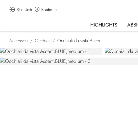
Stati Uniti
Boutique
HIGHLIGHTS
ABB
Accessori
Occhiali
Occhiali da vista Ascent