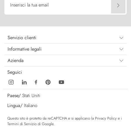
Inserisci la tua email
Servizio clienti
Informative legali
Azienda
Seguici
Paese/
Stati Uniti
Lingua/
Italiano
Questo sito è protetto da reCAPTCHA e si applicano la
Privacy Policy
e i
Termini di Servizio
di Google.