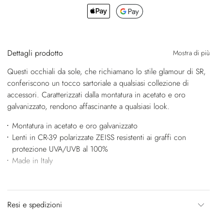
Dettagli prodotto
Mostra di più
Questi occhiali da sole, che richiamano lo stile glamour di SR,
conferiscono un tocco sartoriale a qualsiasi collezione di
accessori. Caratterizzati dalla montatura in acetato e oro
galvanizzato, rendono affascinante a qualsiasi look.
Montatura in acetato e oro galvanizzato
Lenti in CR-39 polarizzate ZEISS resistenti ai graffi con
protezione UVA/UVB al 100%
Made in Italy
Resi e spedizioni