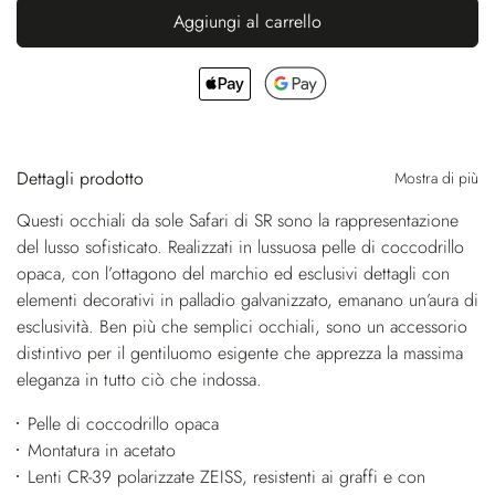
Aggiungi al carrello
Dettagli prodotto
Mostra di più
Questi occhiali da sole Safari di SR sono la rappresentazione
del lusso sofisticato. Realizzati in lussuosa pelle di coccodrillo
opaca, con l’ottagono del marchio ed esclusivi dettagli con
elementi decorativi in palladio galvanizzato, emanano un’aura di
esclusività. Ben più che semplici occhiali, sono un accessorio
distintivo per il gentiluomo esigente che apprezza la massima
eleganza in tutto ciò che indossa.
Pelle di coccodrillo opaca
Montatura in acetato
Lenti CR-39 polarizzate ZEISS, resistenti ai graffi e con