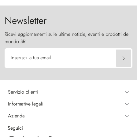
cielo come sentinelle di pietra.
Newsletter
Ricevi aggiornamenti sulle ultime notizie, eventi e prodotti del
mondo SR
Inserisci la tua email
Servizio clienti
Informative legali
Azienda
Seguici