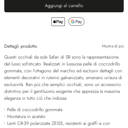
Aggiungi al carrello
Dettagli prodotto
Mostra di più
Questi occhiali da sole Safari di SR sono la rappresentazione
del lusso sofisticato. Realizzati in lussuosa pelle di coccodrillo
gommata, con l’ottagono del marchio ed esclusivi dettagli con
elementi decorativi in rutenio galvanizzato, emanano un’aura di
esclusività. Ben più che semplici occhiali, sono un accessorio
distintivo per il gentiluomo esigente che apprezza la massima
eleganza in tutto ciò che indossa.
Pelle di coccodrillo gommata
Montatura in acetato
Lenti CR-39 polarizzate ZEISS, resistenti ai graffi e con