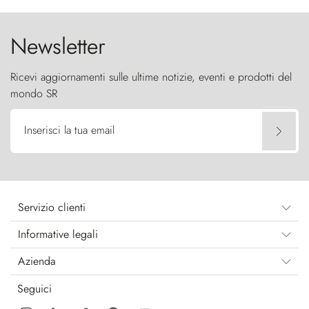
cielo come sentinelle di pietra.
Newsletter
Ricevi aggiornamenti sulle ultime notizie, eventi e prodotti del
mondo SR
Inserisci la tua email
Servizio clienti
Informative legali
Azienda
Seguici