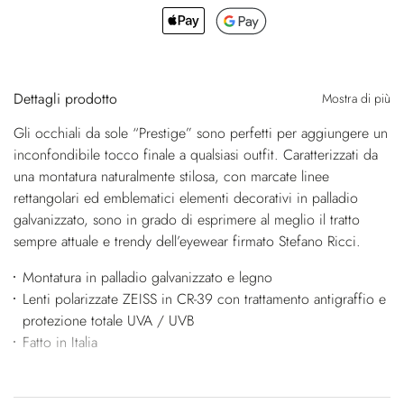
Dettagli prodotto
Mostra di più
Gli occhiali da sole “Prestige” sono perfetti per aggiungere un
inconfondibile tocco finale a qualsiasi outfit. Caratterizzati da
una montatura naturalmente stilosa, con marcate linee
rettangolari ed emblematici elementi decorativi in palladio
galvanizzato, sono in grado di esprimere al meglio il tratto
sempre attuale e trendy dell’eyewear firmato Stefano Ricci.
Montatura in palladio galvanizzato e legno
Lenti polarizzate ZEISS in CR-39 con trattamento antigraffio e
protezione totale UVA / UVB
Fatto in Italia