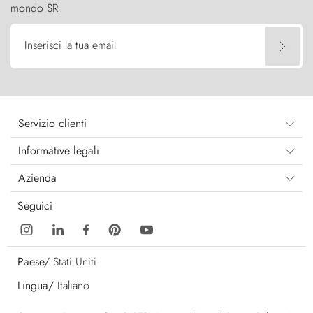
mondo SR
Inserisci la tua email
Servizio clienti
Informative legali
Azienda
Seguici
Paese/
Stati Uniti
Lingua/
Italiano