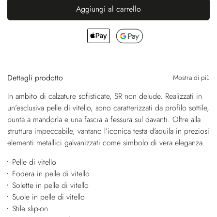
Aggiungi al carrello
Dettagli prodotto
Mostra di più
In ambito di calzature sofisticate, SR non delude. Realizzati in
un’esclusiva pelle di vitello, sono caratterizzati da profilo sottile,
punta a mandorla e una fascia a fessura sul davanti. Oltre alla
struttura impeccabile, vantano l’iconica testa d’aquila in preziosi
elementi metallici galvanizzati come simbolo di vera eleganza.
Pelle di vitello
Fodera in pelle di vitello
Solette in pelle di vitello
Suole in pelle di vitello
Stile slip-on