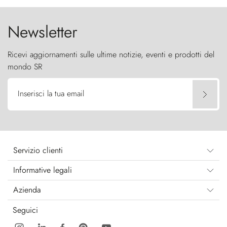
Newsletter
Ricevi aggiornamenti sulle ultime notizie, eventi e prodotti del
mondo SR
Inserisci la tua email
Servizio clienti
Informative legali
Azienda
Seguici