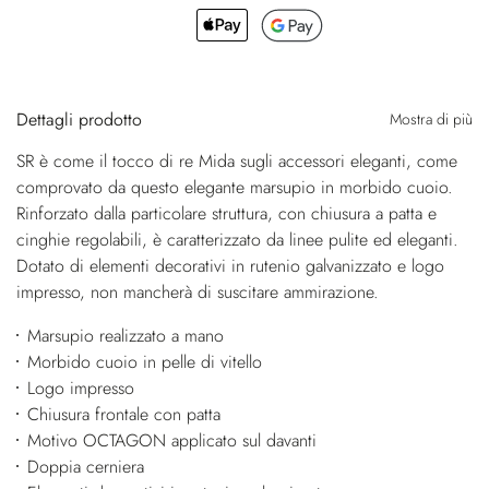
Dettagli prodotto
Mostra di più
SR è come il tocco di re Mida sugli accessori eleganti, come
comprovato da questo elegante marsupio in morbido cuoio.
Rinforzato dalla particolare struttura, con chiusura a patta e
cinghie regolabili, è caratterizzato da linee pulite ed eleganti.
Dotato di elementi decorativi in rutenio galvanizzato e logo
impresso, non mancherà di suscitare ammirazione.
Marsupio realizzato a mano
Morbido cuoio in pelle di vitello
Logo impresso
Chiusura frontale con patta
Motivo OCTAGON applicato sul davanti
Doppia cerniera