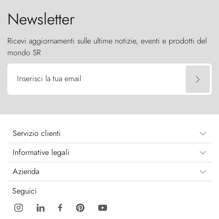
Newsletter
Ricevi aggiornamenti sulle ultime notizie, eventi e prodotti del
mondo SR
Inserisci la tua email
Servizio clienti
Informative legali
Azienda
Seguici