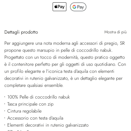
Dettagli prodotto
Mostra di più
Per aggiungere una nota moderna agli accessori di pregio, SR
propone questo marsupio in pelle di coccodrillo nabuk.
Progettato con un tocco di modernità, questo pratico oggetto
è il contenitore perfetto per gli oggetti di uso quotidiano. Con
un profilo elegante e l’iconica testa d’aquila con elementi
decorativi in rutenio galvanizzato, è un dettaglio elegante per
completare qualsiasi ensemble.
100% Pelle di coccodrillo nabuk
Tasca principale con zip
Cintura regolabile
Accessorio con testa d’aquila
Elementi decorativi in rutenio galvanizzato