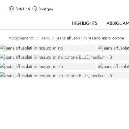
Stati Uniti
Boutique
HIGHLIGHTS
ABBIGLIA
Abbigliamento
Jeans
Jeans affusolati in tessuto misto cotone