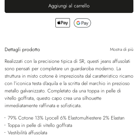
Aggiungi al carrello
Dettagli prodotto
Mostra di più
Realizzati con la precisione tipica di SR, questi jeans affusolati
sono pensati per completare un guardaroba moderno. La
struttura in misto cotone è impreziosita dal caratteristico ricamo
con l’iconica testa d’aquila e la scritta del marchio in prezioso
metallo galvanizzato. Completato da una toppa in pelle di
vitello goffrata, questo capo crea una silhouette
immediatamente raffinata e sofisticata.
79% Cotone 13% Lyocell 6% Elastomultiestere 2% Elastan
Toppa in pelle di vitello goffrata
Vestibilità affusolata