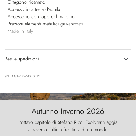
Ottagono ricamato
Accessorio a testa d’aquila
Accessorio con logo del marchio
Preziosi elementi metallici galvanizzati
Made in Italy
Resi e spedizioni
SKU: MST61B2040-T0213
Autunno Inverno 2026
L'ottavo capitolo di Stefano Ricci Explorer viaggia
attraverso l'ultima frontiera di un mondo
....