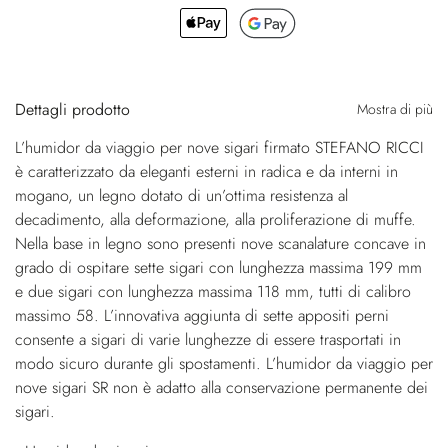
Dettagli prodotto
Mostra di più
L’humidor da viaggio per nove sigari firmato STEFANO RICCI
è caratterizzato da eleganti esterni in radica e da interni in
mogano, un legno dotato di un’ottima resistenza al
decadimento, alla deformazione, alla proliferazione di muffe.
Nella base in legno sono presenti nove scanalature concave in
grado di ospitare sette sigari con lunghezza massima 199 mm
e due sigari con lunghezza massima 118 mm, tutti di calibro
massimo 58. L’innovativa aggiunta di sette appositi perni
consente a sigari di varie lunghezze di essere trasportati in
modo sicuro durante gli spostamenti. L’humidor da viaggio per
nove sigari SR non è adatto alla conservazione permanente dei
sigari.