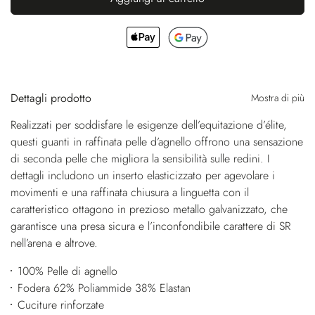
Dettagli prodotto
Mostra di più
Realizzati per soddisfare le esigenze dell’equitazione d’élite,
questi guanti in raffinata pelle d’agnello offrono una sensazione
di seconda pelle che migliora la sensibilità sulle redini. I
dettagli includono un inserto elasticizzato per agevolare i
movimenti e una raffinata chiusura a linguetta con il
caratteristico ottagono in prezioso metallo galvanizzato, che
garantisce una presa sicura e l’inconfondibile carattere di SR
nell’arena e altrove.
100% Pelle di agnello
Fodera 62% Poliammide 38% Elastan
Cuciture rinforzate