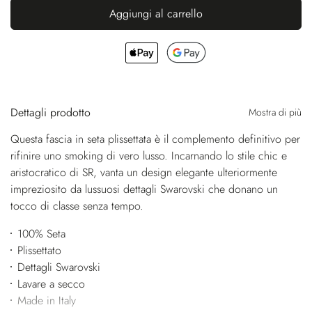
Aggiungi al carrello
Dettagli prodotto
Mostra di più
Questa fascia in seta plissettata è il complemento definitivo per
rifinire uno smoking di vero lusso. Incarnando lo stile chic e
aristocratico di SR, vanta un design elegante ulteriormente
impreziosito da lussuosi dettagli Swarovski che donano un
tocco di classe senza tempo.
100% Seta
Plissettato
Dettagli Swarovski
Lavare a secco
Made in Italy