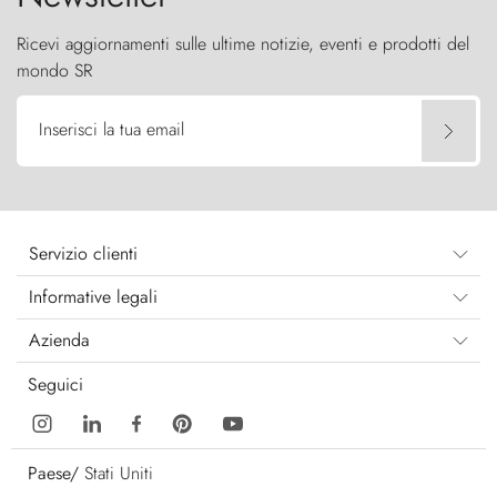
Ricevi aggiornamenti sulle ultime notizie, eventi e prodotti del
mondo SR
Inserisci la tua email
Servizio clienti
Informative legali
Azienda
Seguici
Paese/
Stati Uniti