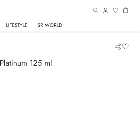
LIFESTYLE
SR WORLD
Platinum 125 ml