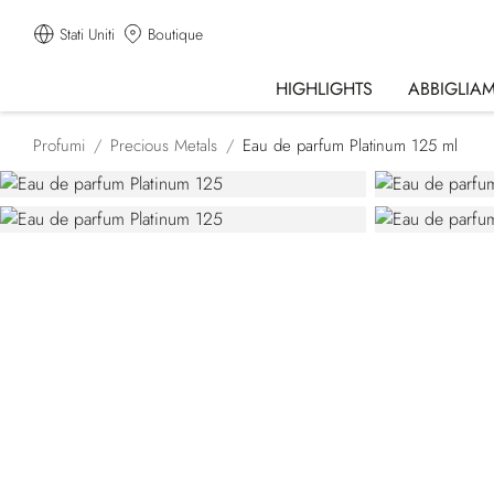
Stati Uniti
Boutique
HIGHLIGHTS
ABBIGLIA
Profumi
Precious Metals
Eau de parfum Platinum 125 ml