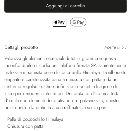
Aggiungi al carrello
Dettagli prodotto
Mostra di più
Valorizza gli elementi essenziali di tutti i giorni con questa
inconfondibile custodia per telefono firmata SR, sapientemente
realizzata in squisita pelle di coccodrillo Himalaya. La silhouette
elegante è caratterizzata da una chiusura con patta e da un
cinturino regolabile, che ridefinisce i concetti di agio e di
lusso per i moderni intenditori. Decorata con l'iconica testa
d'aquila con elementi decorativi in oro galvanizzato, questo
pezzo unisce la praticità a una raffinatezza senza pari.
Pelle di coccodrillo Himalaya
Chiusura con patta