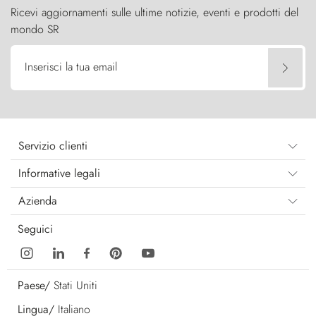
Ricevi aggiornamenti sulle ultime notizie, eventi e prodotti del
mondo SR
Inserisci la tua email
Servizio clienti
Informative legali
Azienda
Seguici
Paese/
Stati Uniti
Lingua/
Italiano