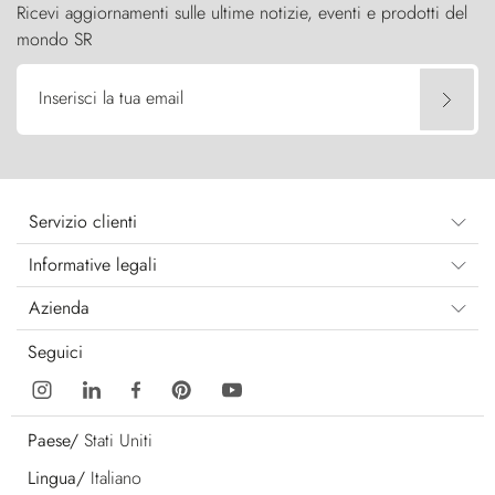
Ricevi aggiornamenti sulle ultime notizie, eventi e prodotti del
mondo SR
Inserisci la tua email
Servizio clienti
Informative legali
Azienda
Seguici
Paese/
Stati Uniti
Lingua/
Italiano