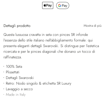
Dettagli prodotto
Mostra di più
Questa lussuosa cravatta in seta con pinces SR infonde
l’essenza dello stile italiano nell’abbigliamento formale: qui
presenta eleganti dettagli Swarovski. Si distingue per l’estetica
ricercata e per le pinces diagonali che donano un tocco di
raffinatezza.
100% Seta
Plissettati
Dettagli Swarovski
Retro: Nodo singolo & etichetta SR Luxury
Lavaggio a secco
Made in Italy