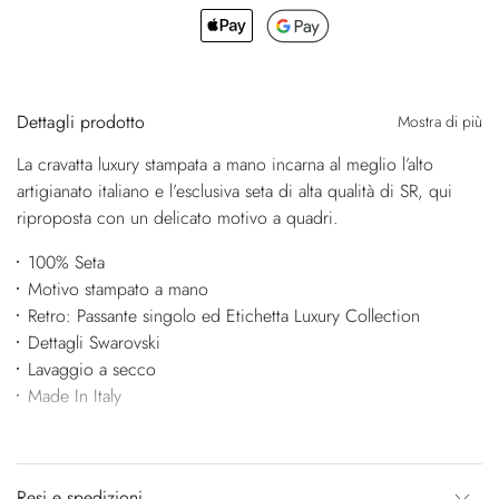
Dettagli prodotto
Mostra di più
La cravatta luxury stampata a mano incarna al meglio l’alto
artigianato italiano e l’esclusiva seta di alta qualità di SR, qui
riproposta con un delicato motivo a quadri.
100% Seta
Motivo stampato a mano
Retro: Passante singolo ed Etichetta Luxury Collection
Dettagli Swarovski
Lavaggio a secco
Made In Italy
Resi e spedizioni