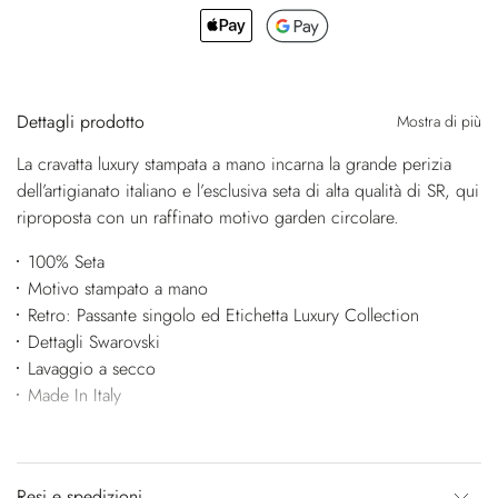
Dettagli prodotto
Mostra di più
La cravatta luxury stampata a mano incarna la grande perizia
dell’artigianato italiano e l’esclusiva seta di alta qualità di SR, qui
riproposta con un raffinato motivo garden circolare.
100% Seta
Motivo stampato a mano
Retro: Passante singolo ed Etichetta Luxury Collection
Dettagli Swarovski
Lavaggio a secco
Made In Italy
Resi e spedizioni