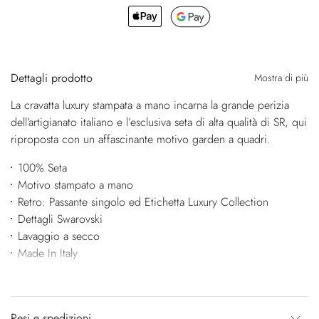
Dettagli prodotto
Mostra di più
La cravatta luxury stampata a mano incarna la grande perizia
dell’artigianato italiano e l’esclusiva seta di alta qualità di SR, qui
riproposta con un affascinante motivo garden a quadri.
100% Seta
Motivo stampato a mano
Retro: Passante singolo ed Etichetta Luxury Collection
Dettagli Swarovski
Lavaggio a secco
Made In Italy
Resi e spedizioni