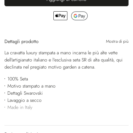
Dettagli prodotto
Mostra di più
La cravatta luxury stampata a mano incarna le più alte vette
dell'artigianato italiano e l'esclusiva seta SR di alta qualità, qui
declinata nel pregiato motivo garden a catena.
100% Seta
Motivo stampato a mano
Dettagli Swarovski
Lavaggio a secco
Made in Italy