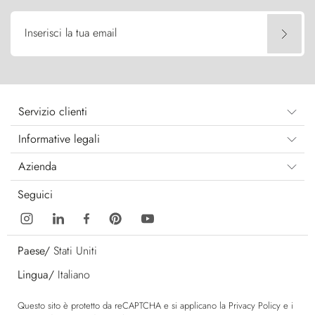
Inserisci la tua email
Servizio clienti
Informative legali
Azienda
Seguici
Paese/
Stati Uniti
Lingua/
Italiano
Questo sito è protetto da reCAPTCHA e si applicano la
Privacy Policy
e i